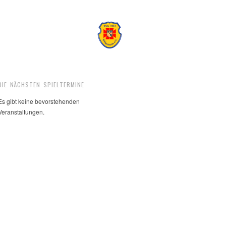
DIE NÄCHSTEN SPIELTERMINE
Es gibt keine bevorstehenden
Veranstaltungen.